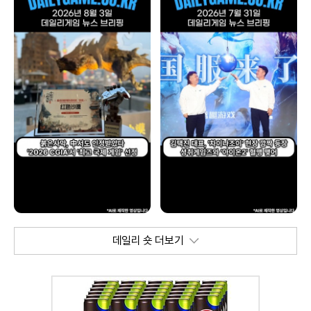
데일리 숏 더보기