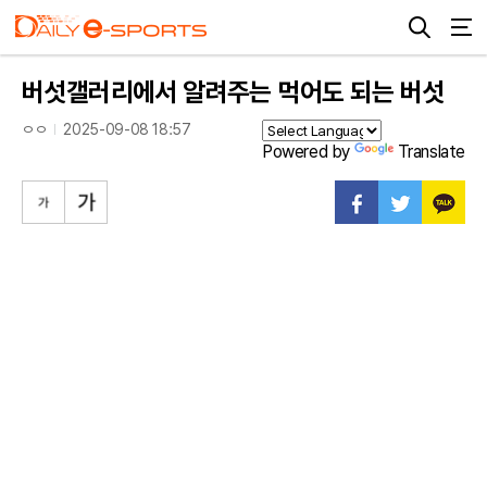
버섯갤러리에서 알려주는 먹어도 되는 버섯
ㅇㅇ
2025-09-08 18:57
Powered by
Translate