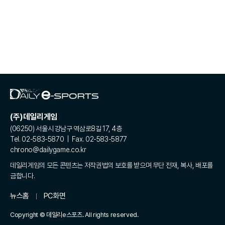
(주)데일리게임
(06250) 서울시 강남구 역삼로8길 17, 4층
Tel. 02-583-5870 | Fax. 02-583-5877
chrono@dailygame.co.kr
데일리게임의 모든 콘텐츠는 저작권법의 보호를 받으며 무단 전재, 복사, 배포를
금합니다.
뉴스홈
PC화면
Copyright © 데일리e스포츠. All rights reserved.