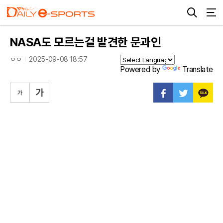
NASA도 모르는걸 발견한 문과인
ㅇㅇ
2025-09-08 18:57
Powered by
Translate