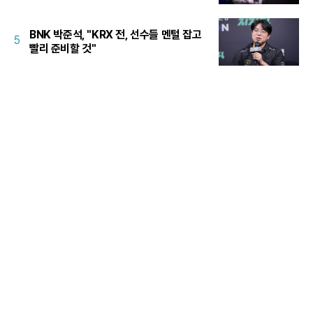
BNK 박준석, "KRX 전, 선수들 멘털 잡고
5
빨리 준비할 것"