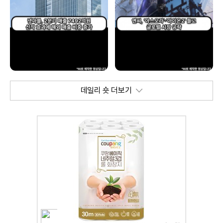
데일리 숏 더보기