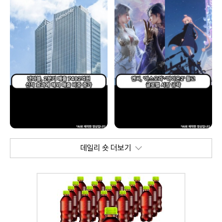
데일리 숏 더보기