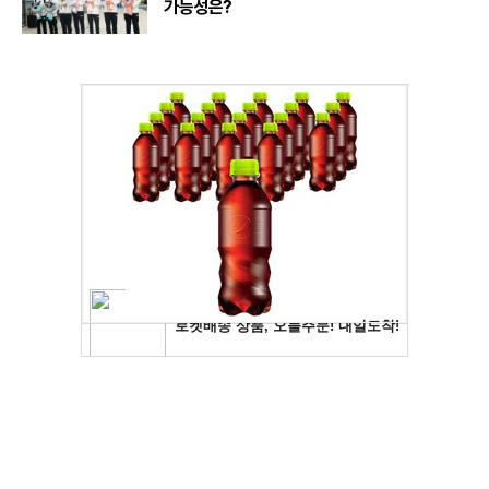
가능성은?