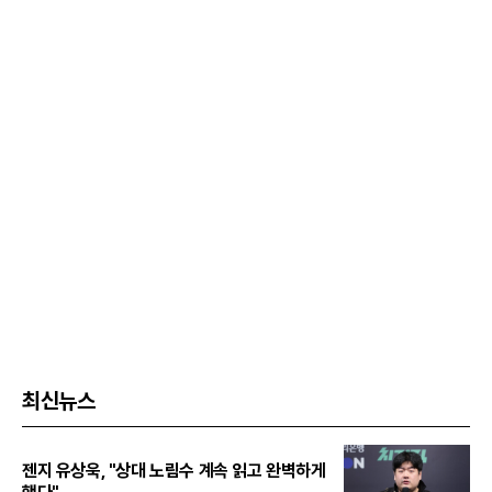
최신뉴스
젠지 유상욱, "상대 노림수 계속 읽고 완벽하게