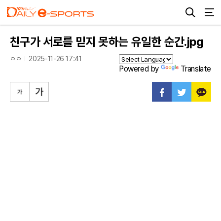
친구가 서로를 믿지 못하는 유일한 순간.jpg
ㅇㅇ
2025-11-26 17:41
Powered by
Translate