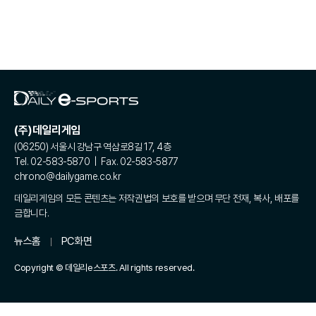
(주)데일리게임
(06250) 서울시 강남구 역삼로8길 17, 4층
Tel. 02-583-5870 | Fax. 02-583-5877
chrono@dailygame.co.kr
데일리게임의 모든 콘텐츠는 저작권법의 보호를 받으며 무단 전재, 복사, 배포를
금합니다.
뉴스홈
PC화면
Copyright © 데일리e스포츠. All rights reserved.