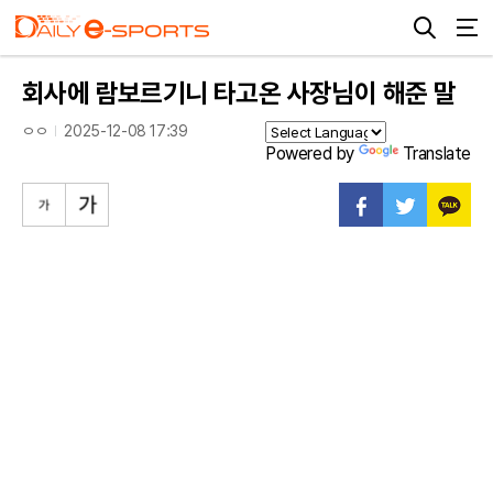
회사에 람보르기니 타고온 사장님이 해준 말
ㅇㅇ
2025-12-08 17:39
Powered by
Translate