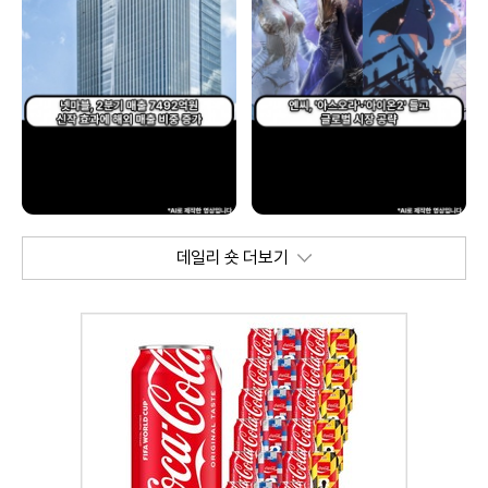
데일리 숏 더보기