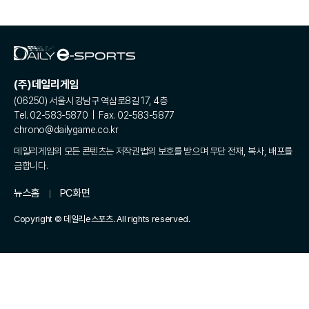
(주)데일리게임
(06250) 서울시 강남구 역삼로8길 17, 4층
Tel. 02-583-5870 | Fax. 02-583-5877
chrono@dailygame.co.kr
데일리게임의 모든 콘텐츠는 저작권법의 보호를 받으며 무단 전재, 복사, 배포를
금합니다.
뉴스홈
PC화면
Copyright © 데일리e스포츠. All rights reserved.