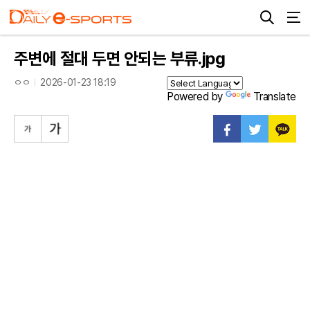
주변에 절대 두면 안되는 부류.jpg
ㅇㅇ
2026-01-23 18:19
Powered by
Translate