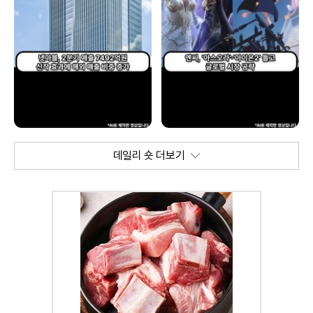
데일리 숏 더보기