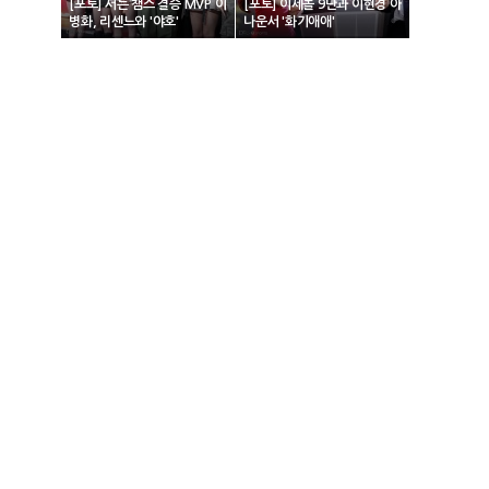
[포토] 서든 챔스 결승 MVP 이
[포토] 이세돌 9단과 이현경 아
병화, 리센느와 '야호'
나운서 '화기애애'