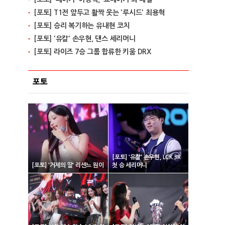
[포토] T1전 앞두고 활짝 웃는 '루시드' 최용혁
[포토] 승리 복기하는 유내현 코치
[포토] '유칼' 손우현, 댄스 세리머니
[포토] 라이즈 7승 그룹 합류한 키움 DRX
포토
[포토] '유칼' 손우현, LCK 3R
[포토] '거제의 딸' 리센느 원이
첫 승 세리머니