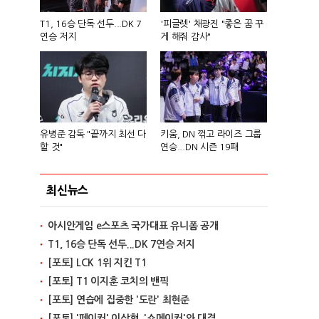
T1, 16승 단독 선두...DK 7
'피글렛' 채광진 "좋은 꿈 꾸
연승 저지
게 해줘 감사"
유병준 감독 "끝까지 최선 다
키움, DN 꺾고 라이즈 그룹
할 것"
연승...DN 시즌 19패
최신뉴스
아시안게임 e스포츠 국가대표 유니폼 공개
T1, 16승 단독 선두...DK 7연승 저지
[포토] LCK 1위 지킨 T1
[포토] T1 이지훈 코치의 밴픽
[포토] 연습에 집중한 '도란' 최현준
[포토] '페이커' 이상혁, '쇼메이커'와 대결