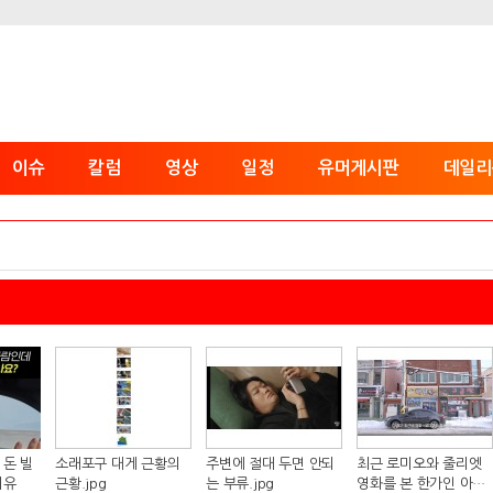
이슈
칼럼
영상
일정
유머게시판
데일리
 돈 빌
소래포구 대게 근황의
주변에 절대 두면 안되
최근 로미오와 줄리엣
이유
근황.jpg
는 부류.jpg
영화를 본 한가인 아들