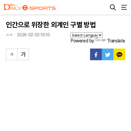
인간으로 위장한 외계인 구별 방법
ㅇㅇ
2026-02-03 19:10
Powered by
Translate