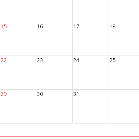
15
16
17
18
22
23
24
25
29
30
31