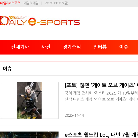
데일리e스포츠
데일리게임
2026.08.07(금)
전체기사
사진
경기소식
인터뷰
이슈
이슈
[포토] 웹젠 '게이트 오브 게이츠
국제 게임 전시회 '지스타 2025'가 13일
신작 디펜스 게임 '게이트 오브 게이츠' 게임 
2025-11-14
e스포츠 월드컵 LoL, 내년 7월 개