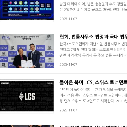
남권 대회에 이어, 남은 충청권과 수도·강원권
은 2일까지 4주 차를 끝으로 마무리됐다. 전
대학교, 신구대학교, 경상국립대학교 4개교와
2025-11-07
단국대학교가 전국결선에 직행했다.지역별 결
선진출전에서는 전남과학대학교(리그 오
협회, 법률사무소 법정과 국대 법
한국e스포츠협회가 지난 5일 법률사무소 법
했다고 7일 밝혔다.협회는 스포츠·엔터테인먼
관련 계약·협약·동의서 등 주요 법률 문서의 
문을 통해 합리적이고 효율적인 의사결정 체계
2025-11-07
하여, 2026 아이치·나고야 아시안게임을 비
획이다. 아울러 국가대표팀 운영 과정에서
돌아온 북미 LCS, 스위스 토너먼
1년 만에 돌아온 북미 LCS가 방식을 공개했다
에서 적용 중인 스위스 토너먼트 도입이다. 내년
장 먼저 스위스 토너먼트로 시작한다. 202
로 진출하는 방식이다.LCS 록/인서는 조금 
2025-11-07
다. 3승 팀이 2승 1패 팀 중 플레이오프 상대
를 받으며 남은 2팀이 마지막 6번 시드를 놓