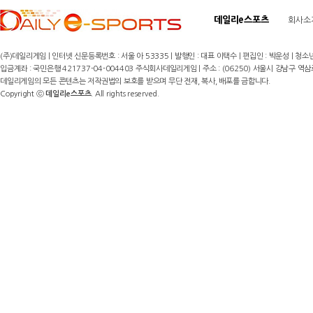
데일리e스포츠
회사소
(주)데일리게임 | 인터넷 신문등록번호 : 서울 아 53335 | 발행인 : 대표 이택수 | 편집인 : 박운성 | 청소년
입금계좌 : 국민은행 421737-04-004403 주식회사데일리게임 | 주소 : (06250) 서울시 강남구 역삼로8길 17,
데일리게임의 모든 콘텐츠는 저작권법의 보호를 받으며 무단 전재, 복사, 배포를 금합니다.
Copyright ⓒ
데일리e스포츠
. All rights reserved.