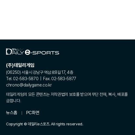
(주)데일리게임
(06250) 서울시 강남구 역삼로8길 17, 4층
Tel. 02-583-5870 | Fax. 02-583-5877
chrono@dailygame.co.kr
데일리게임의 모든 콘텐츠는 저작권법의 보호를 받으며 무단 전재, 복사, 배포를
금합니다.
뉴스홈
PC화면
Copyright © 데일리e스포츠. All rights reserved.