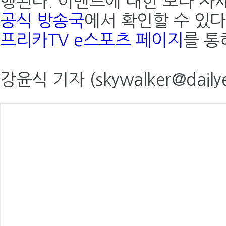
행된다. 이벤트에 대한 보다 자세
공식 방송국
에서 확인할 수 있다
프리카TV e스포츠 페이지
를 통
강윤식 기자 (skywalker@dailye