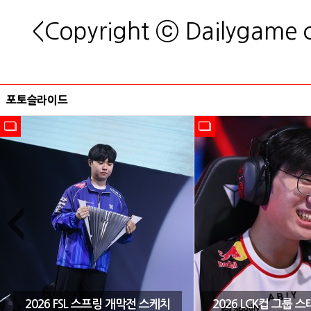
<Copyright ⓒ Dailygame
포토슬라이드
2026 FSL 스프링 개막전 스케치
2026 LCK컵 그룹 