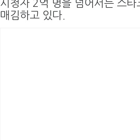
시청자 2억 명을 넘어서는 스타
매김하고 있다.