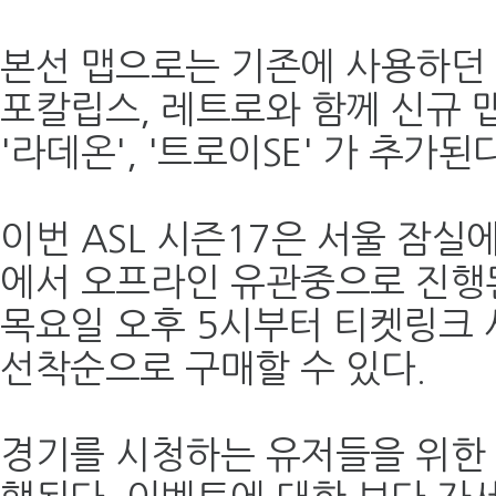
본선 맵으로는 기존에 사용하던 
포칼립스, 레트로와 함께 신규 맵으
'라데온', '트로이SE' 가 추가된다
이번 ASL 시즌17은 서울 잠실
에서 오프라인 유관중으로 진행된
목요일 오후 5시부터 티켓링크
선착순으로 구매할 수 있다.
경기를 시청하는 유저들을 위한 