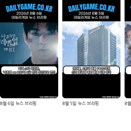
8월 6일 뉴스 브리핑
8월 5일 뉴스 브리핑
8월