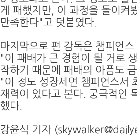
게 패했지만, 이 과정을 돌이켜
만족한다"고 덧붙였다.
마지막으로 편 감독은 챔피언스 
"이 패배가 큰 경험이 될 거로 
작하기 때문에 패배의 아픔도 금
"이 정도 성장세면 챔피언스서 최
재력이 있다고 본다. 궁극적인 
했다.
강윤식 기자 (skywalker@dailye