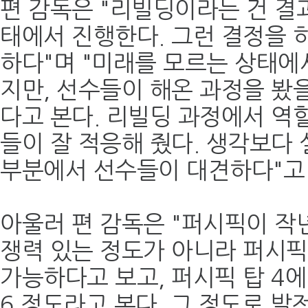
편 감독은 "리빌딩이라는 건 결
태에서 진행한다. 그런 결정을 
하다"며 "미래를 모르는 상태에
지만, 선수들이 해온 과정을 봤
다고 본다. 리빌딩 과정에서 역
들이 잘 적응해 줬다. 생각보다 
부분에서 선수들이 대견하다"고
아울러 편 감독은 "퍼시픽이 작
쟁력 있는 정도가 아니라 퍼시
가능하다고 보고, 퍼시픽 탑 4
6 정도라고 본다. 그 정도로 발