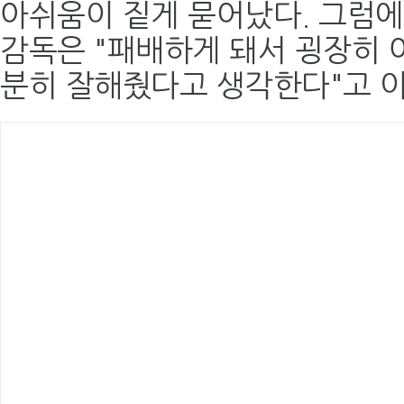
아쉬움이 짙게 묻어났다. 그럼에
감독은 "패배하게 돼서 굉장히 
분히 잘해줬다고 생각한다"고 