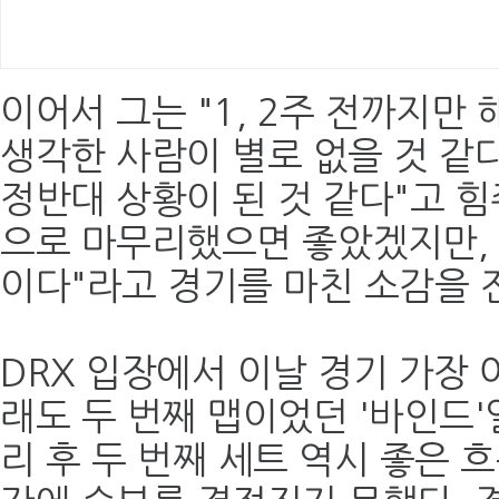
이어서 그는 "1, 2주 전까지만
생각한 사람이 별로 없을 것 같
정반대 상황이 된 것 같다"고 힘
으로 마무리했으면 좋았겠지만, 
이다"라고 경기를 마친 소감을 
DRX 입장에서 이날 경기 가장
래도 두 번째 맵이었던 '바인드'
리 후 두 번째 세트 역시 좋은 