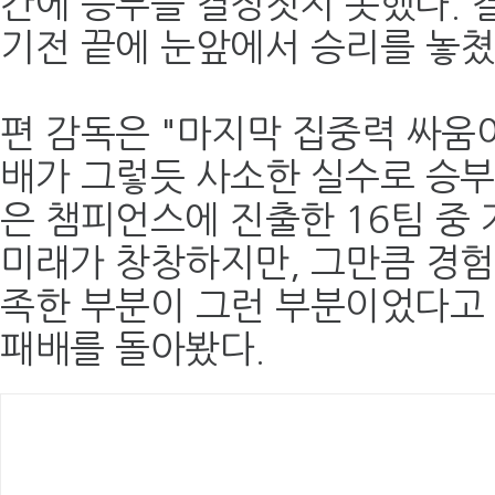
간에 승부를 결정짓지 못했다. 결
기전 끝에 눈앞에서 승리를 놓쳤
편 감독은 "마지막 집중력 싸움
배가 그렇듯 사소한 실수로 승부
은 챔피언스에 진출한 16팀 중 
미래가 창창하지만, 그만큼 경험
족한 부분이 그런 부분이었다고 
패배를 돌아봤다.