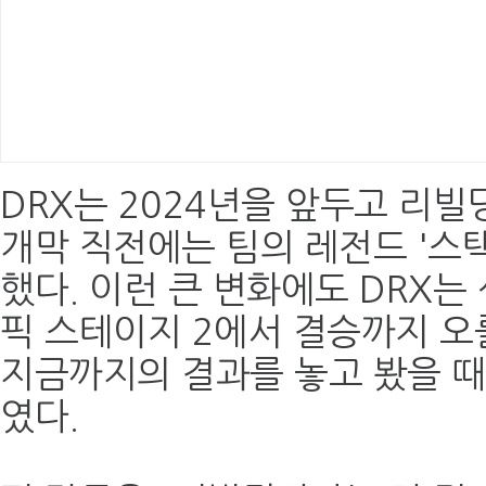
DRX는 2024년을 앞두고 리빌
개막 직전에는 팀의 레전드 '스
했다. 이런 큰 변화에도 DRX는 
픽 스테이지 2에서 결승까지 오
지금까지의 결과를 놓고 봤을 때
였다.