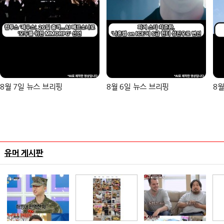
8월 7일 뉴스 브리핑
8월 6일 뉴스 브리핑
8월
유머 게시판