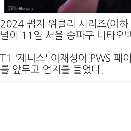
2024 펍지 위클리 시리즈(이하
널이 11일 서울 송파구 비타오
T1 '제니스' 이재성이 PWS 페
를 앞두고 엄지를 들었다.