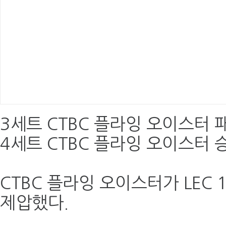
3세트 CTBC 플라잉 오이스터 패
4세트 CTBC 플라잉 오이스터 승
CTBC 플라잉 오이스터가 LEC
제압했다.