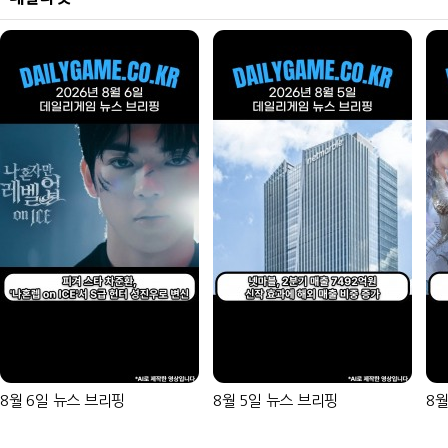
8월 6일 뉴스 브리핑
8월 5일 뉴스 브리핑
8월