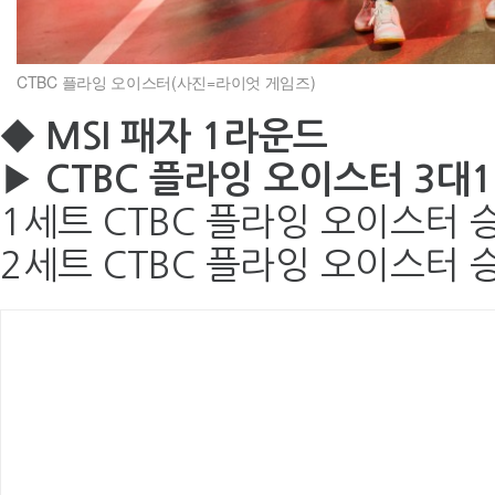
CTBC 플라잉 오이스터(사진=라이엇 게임즈)
◆ MSI 패자 1라운드
▶ CTBC 플라잉 오이스터 3대
1세트 CTBC 플라잉 오이스터 승
2세트 CTBC 플라잉 오이스터 승