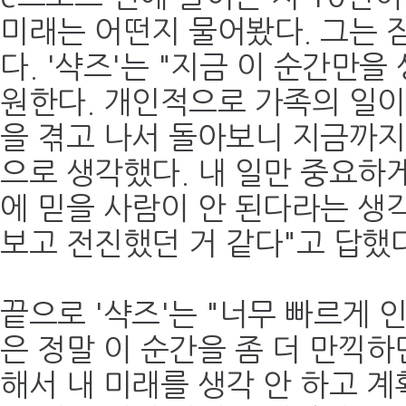
미래는 어떤지 물어봤다. 그는 
다. '샥즈'는 "지금 이 순간만
원한다. 개인적으로 가족의 일이
을 겪고 나서 돌아보니 지금까
으로 생각했다. 내 일만 중요하게
에 믿을 사람이 안 된다라는 생
보고 전진했던 거 같다"고 답했다
끝으로 '샥즈'는 "너무 빠르게 
은 정말 이 순간을 좀 더 만끽하
해서 내 미래를 생각 안 하고 계