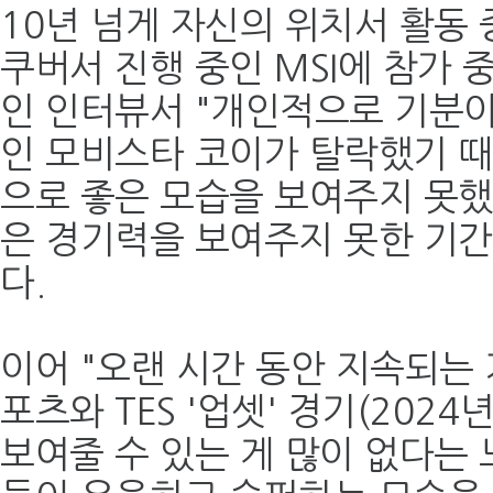
10년 넘게 자신의 위치서 활동 
쿠버서 진행 중인 MSI에 참가 
인 인터뷰서 "개인적으로 기분이
인 모비스타 코이가 탈락했기 
으로 좋은 모습을 보여주지 못했
은 경기력을 보여주지 못한 기간
다.
이어 "오랜 시간 동안 지속되는 거
포츠와 TES '업셋' 경기(2024
보여줄 수 있는 게 많이 없다는 