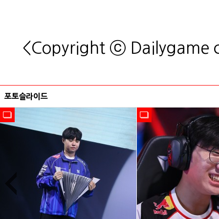
<Copyright ⓒ Dailygame
포토슬라이드