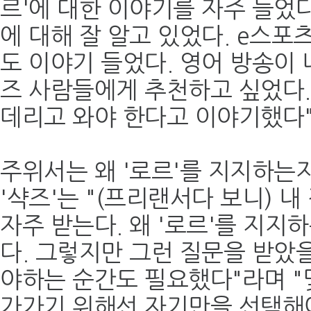
르'에 대한 이야기를 자주 들었다
에 대해 잘 알고 있었다. e스포
도 이야기 들었다. 영어 방송이
즈 사람들에게 추천하고 싶었다.
데리고 와야 한다고 이야기했다"
주위서는 왜 '로르'를 지지하는
'샥즈'는 "(프리랜서다 보니) 
자주 받는다. 왜 '로르'를 지지
다. 그렇지만 그런 질문을 받았
야하는 순간도 필요했다"라며 "
가가기 위해선 자기만을 선택해야