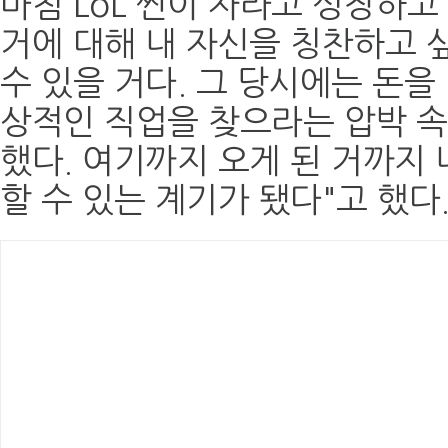
마침 LoL 씬이 자라고 성장하고
거에 대해 내 자신을 칭찬하고 
수 있을 거다. 그 당시에는 돈을
상적인 직업을 찾으라는 압박 
했다. 여기까지 오게 된 거까지
할 수 있는 계기가 됐다"고 했다