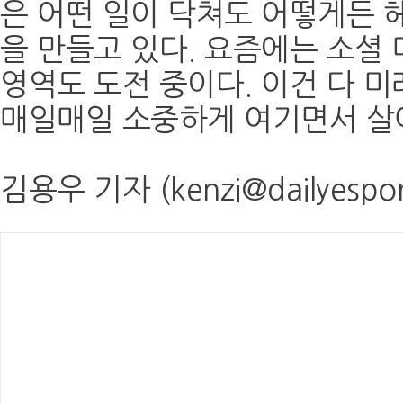
은 어떤 일이 닥쳐도 어떻게든 
을 만들고 있다. 요즘에는 소셜
영역도 도전 중이다. 이건 다 미
매일매일 소중하게 여기면서 살아
김용우 기자 (kenzi@dailyespor