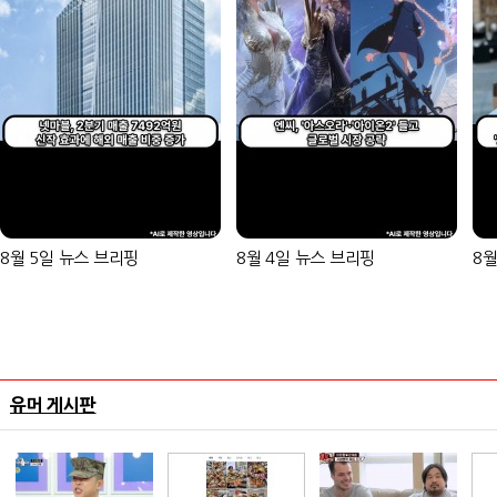
8월 5일 뉴스 브리핑
8월 4일 뉴스 브리핑
8월
유머 게시판