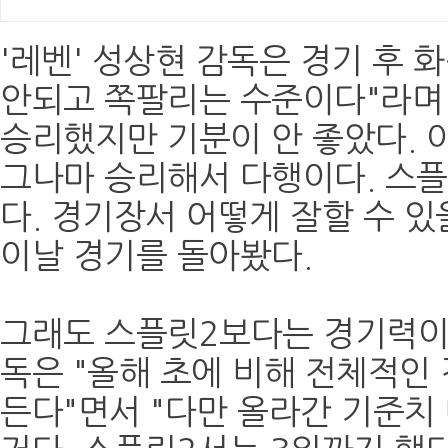
'레벤' 성상현 감독은 경기 후 
안되고 쪽팔리는 수준이다"라며
승리했지만 기분이 안 좋았다. 이
그나마 승리해서 다행이다. 스플
다. 경기장서 어떻게 잘할 수 있
이날 경기를 돌아봤다.
그래도 스플릿2보다는 경기력이 
독은 "올해 초에 비해 전체적인
든다"면서 "다만 올라간 기준치