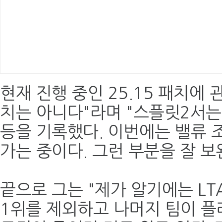
현재 진행 중인 25.15 패치에
치는 아니다"라며 "스플릿2서는
등을 기록했다. 이번에는 밸류 
가는 중이다. 그런 부분을 잘 보
끝으로 그는 "제가 알기에는 L
1위를 제외하고 나머지 팀이 플