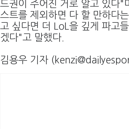
드권이 주어진 거로 알고 있다"
스트를 제외하면 다 할 만하다는
고 싶다면 더 LoL을 깊게 파고
겠다"고 말했다.
김용우 기자 (kenzi@dailyespor