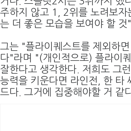
거다. 스플릿2서는 3위까지 했
주하지 않고 1, 2위를 노려보자
는 더 좋은 모습을 보여야 할 것
그는 "플라이퀘스트를 제외하면
다"라며 "(개인적으로) 플라이
잘한다고 생각한다. 저희도 그런
능력을 키운다면 라인전, 한 타
드다. 그거에 집중해야할 거 같다