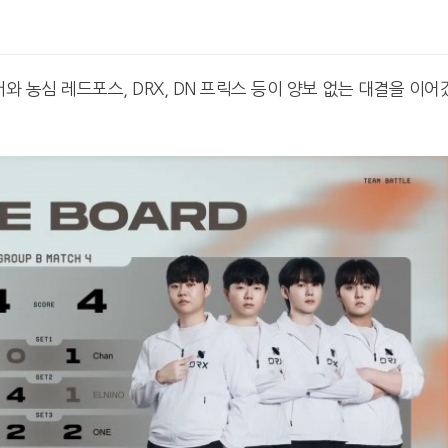
와 농심 레드포스, DRX, DN 프릭스 등이 양보 없는 대결을 이어