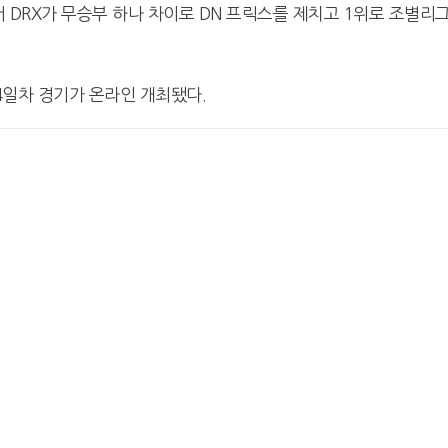
 DRX가 무승부 하나 차이로 DN 프릭스를 제치고 1위로 조별리
 4일차 경기가 온라인 개최됐다.