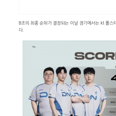
B조의 최종 순위가 결정되는 이날 경기에서는 kt 롤스터
다.