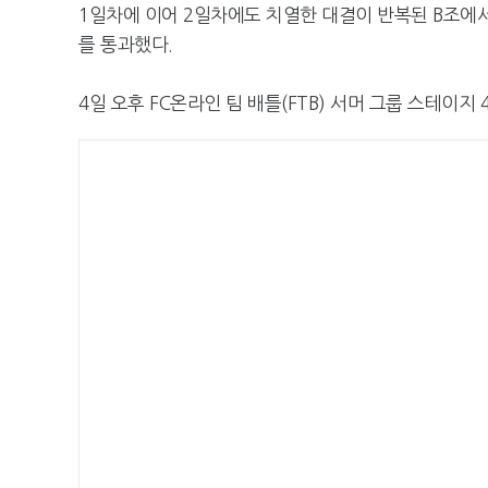
1일차에 이어 2일차에도 치열한 대결이 반복된 B조에서
를 통과했다.
4일 오후 FC온라인 팀 배틀(FTB) 서머 그룹 스테이지