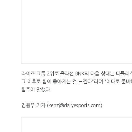
라이즈 그룹 2위로 올라선 BNK의 다음 상대는 디플러스
그 이후로 팀이 좋아지는 걸 느낀다"라며 "이대로 준비
힘주어 말했다.
김용우 기자 (kenzi@dailyesports.com)