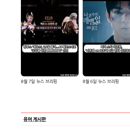
8월 7일 뉴스 브리핑
8월 6일 뉴스 브리핑
유머 게시판