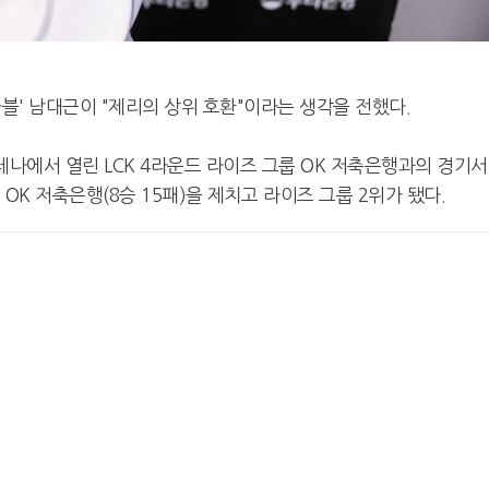
블' 남대근이 "제리의 상위 호환"이라는 생각을 전했다.
아레나에서 열린 LCK 4라운드 라이즈 그룹 OK 저축은행과의 경기서
는 OK 저축은행(8승 15패)을 제치고 라이즈 그룹 2위가 됐다.