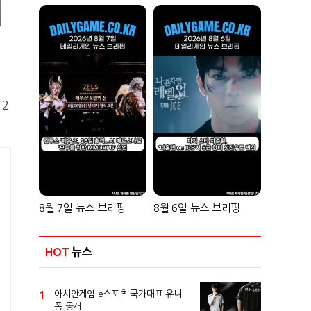
 2
8월 7일 뉴스 브리핑
8월 6일 뉴스 브리핑
HOT
뉴스
1
아시안게임 e스포츠 국가대표 유니
폼 공개