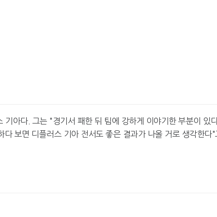
 기아다. 그는 "경기서 패한 뒤 팀에 강하게 이야기한 부분이 있다
하다 보면 디플러스 기아 전서도 좋은 결과가 나올 거로 생각한다"