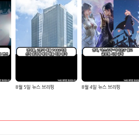
8월 5일 뉴스 브리핑
8월 4일 뉴스 브리핑