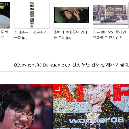
돈 빌
소래포구 대게 근황의
주변에 절대 두면 안되
최근 로미오와 줄리엣
이유
근황.jpg
는 부류.jpg
영화를 본 한가인 아들
반응.jpg
<Copyright ⓒ Dailygame co, Ltd. 무단 전재 및 재배포 금지