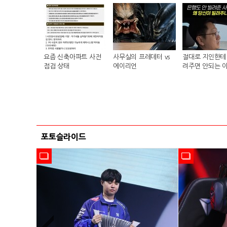
요즘 신축아파트 사전
사무실의 프레데터 vs
절대로 지인한테 
점검 상태
에이리언
려주면 안되는 
포토슬라이드