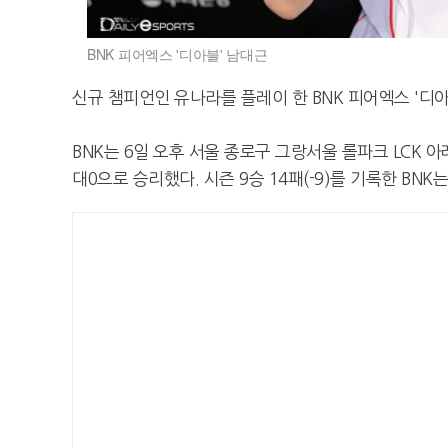
BNK 피어엑스 '디아블' 남대근
신규 챔피언인 유나라를 플레이 한 BNK 피어엑스 '디아
BNK는 6일 오후 서울 종로구 그랑서울 롤파크 LCK 
대0으로 승리했다. 시즌 9승 14패(-9)를 기록한 BNK