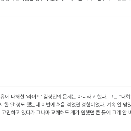
유에 대해선 '라이프' 김정민의 문제는 아니라고 했다. 그는 "대회
지 한 달 정도 됐는데 이번에 처음 겪었던 경험이었다. 계속 안 맞
 고민하고 있다가 그나마 교체해도 제가 원했던 큰 틀에 크게 안 