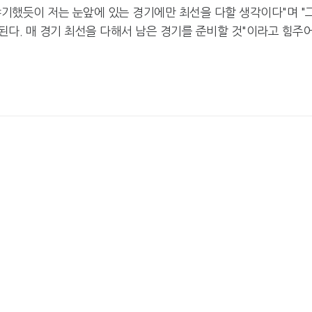
야기했듯이 저는 눈앞에 있는 경기에만 최선을 다할 생각이다"며 "
다. 매 경기 최선을 다해서 남은 경기를 준비할 것"이라고 힘주