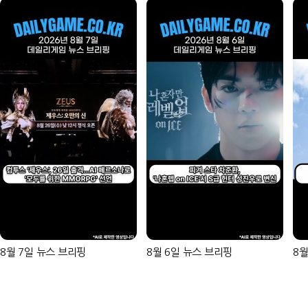
8월 7일 뉴스 브리핑
8월 6일 뉴스 브리핑
8월