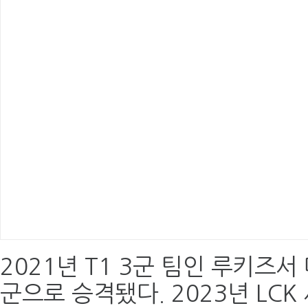
2021년 T1 3군 팀인 루키즈서
군으로 승격됐다. 2023년 LCK