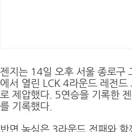
젠지는 14일 오후 서울 종로구 
에서 열린 LCK 4라운드 레전드
로 제압했다. 5연승을 기록한 젠지
를 기록했다.
반면 농심은 3라운드 전패와 함