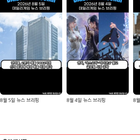
8월 5일 뉴스 브리핑
8월 4일 뉴스 브리핑
8월