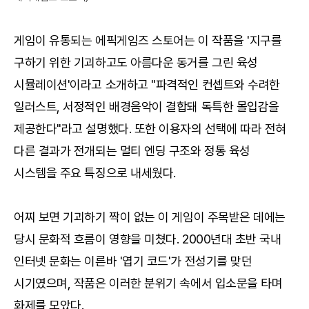
게임이 유통되는 에픽게임즈 스토어는 이 작품을 '지구를
구하기 위한 기괴하고도 아름다운 동거를 그린 육성
시뮬레이션'이라고 소개하고 "파격적인 컨셉트와 수려한
일러스트, 서정적인 배경음악이 결합돼 독특한 몰입감을
제공한다"라고 설명했다. 또한 이용자의 선택에 따라 전혀
다른 결과가 전개되는 멀티 엔딩 구조와 정통 육성
시스템을 주요 특징으로 내세웠다.
어찌 보면 기괴하기 짝이 없는 이 게임이 주목받은 데에는
당시 문화적 흐름이 영향을 미쳤다. 2000년대 초반 국내
인터넷 문화는 이른바 '엽기 코드'가 전성기를 맞던
시기였으며, 작품은 이러한 분위기 속에서 입소문을 타며
화제를 모았다.