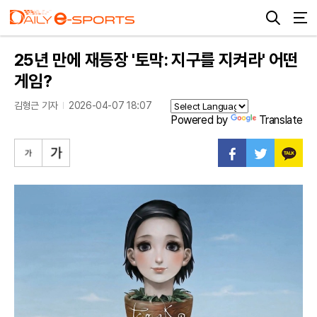
25년 만에 재등장 '토막: 지구를 지켜라' 어떤
게임?
김형근 기자
2026-04-07 18:07
Powered by
Translate