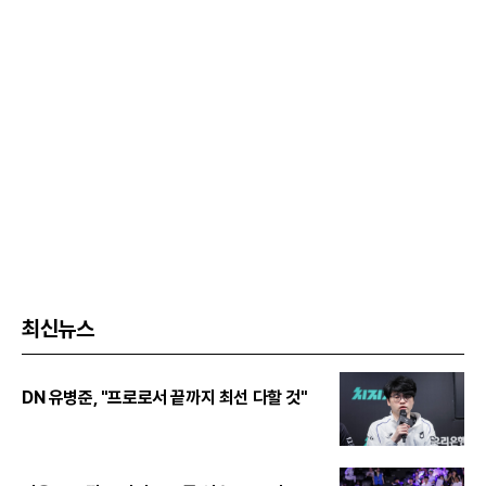
최신뉴스
DN 유병준, "프로로서 끝까지 최선 다할 것"