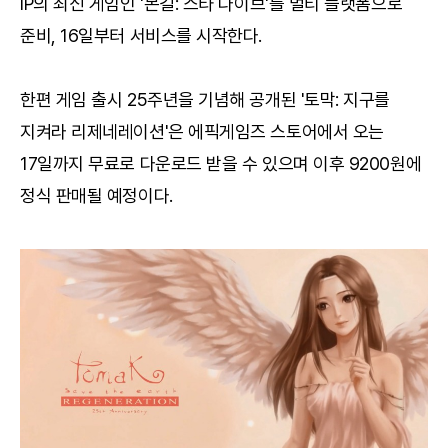
IP의 최신 게임인 '몬길: 스타 다이브'를 멀티 플랫폼으로
준비, 16일부터 서비스를 시작한다.
한편 게임 출시 25주년을 기념해 공개된 '토막: 지구를
지켜라 리제네레이션'은 에픽게임즈 스토어에서 오는
17일까지 무료로 다운로드 받을 수 있으며 이후 9200원에
정식 판매될 예정이다.