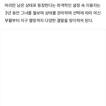
머리만 남은 상태로 등장한다는 파격적인 설정 속 이용자는
3년 동안 그녀를 돌보며 상태를 관리하며 선택에 따라 여신
부활부터 지구 멸망까지 다양한 결말을 맞이하게 된다.