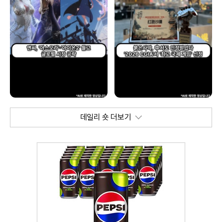
데일리 숏 더보기