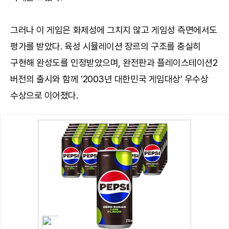
그러나 이 게임은 화제성에 그치지 않고 게임성 측면에서도
평가를 받았다. 육성 시뮬레이션 장르의 구조를 충실히
구현해 완성도를 인정받았으며, 완전판과 플레이스테이션2
버전의 출시와 함께 '2003년 대한민국 게임대상' 우수상
수상으로 이어졌다.