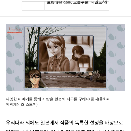
다양한 이야기를 통해 사랑을 완성해 지구를 구해야 한다(출처=
에픽게임즈 스토어).
우리나라 외에도 일본에서 작품의 독특한 설정을 바탕으로