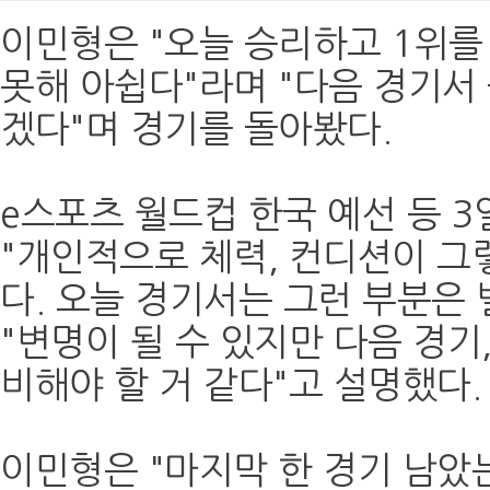
이민형은 "오늘 승리하고 1위를
못해 아쉽다"라며 "다음 경기서 
겠다"며 경기를 돌아봤다.
e스포츠 월드컵 한국 예선 등 3
"개인적으로 체력, 컨디션이 그
다. 오늘 경기서는 그런 부분은
"변명이 될 수 있지만 다음 경기,
비해야 할 거 같다"고 설명했다.
이민형은 "마지막 한 경기 남았