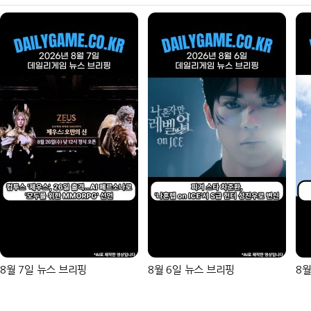
8월 7일 뉴스 브리핑
8월 6일 뉴스 브리핑
8월