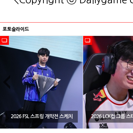
포토슬라이드
2026 FSL 스프링 개막전 스케치
2026 LCK컵 그룹 