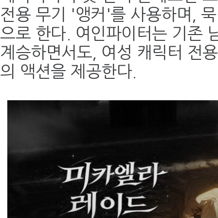
전용 무기 '앵커'를 사용하며, 
으로 한다. 여인파이터는 기존 
계승하면서도, 여성 캐릭터 전용
의 액션을 제공한다.