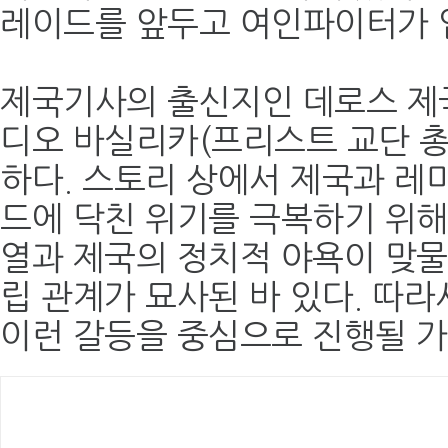
레이드를 앞두고 여인파이터가 
제국기사의 출신지인 데로스 제
디오 바실리카(프리스트 교단 
하다. 스토리 상에서 제국과 레
드에 닥친 위기를 극복하기 위해 
열과 제국의 정치적 야욕이 맞물
립 관계가 묘사된 바 있다. 따
이런 갈등을 중심으로 진행될 가