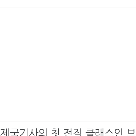
제국기사의 첫 전직 클래스인 