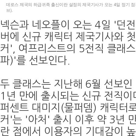
데로스 제국의 하급귀족 출신이란 설정의 제국기사가 오는 4일 정기 점
브).
넥슨과 네오플이 오는 4일 '던전
버에 신규 캐릭터 제국기사와 첫
커', 여프리스트의 5전직 클래스
파)'를 선보인다.
두 클래스는 지난해 6월 선보인 '
1년 만에 출시되는 신규 전직이
퍼센트 대미지(물퍼뎀) 캐릭터로
커'는 '아처' 출시 이후 약 3년
란 점에서 이용자의 기대감이 높