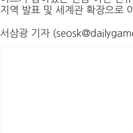
지역 발표 및 세계관 확장으로 
서삼광 기자 (seosk@dailygame.