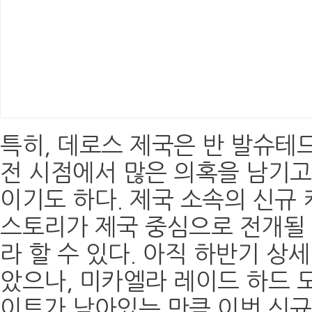
특히, 데로스 제국은 반 발슈테드
전 시점에서 많은 의혹을 남기고
이기도 하다. 제국 소속의 신규
스토리가 제국 중심으로 전개될
라 할 수 있다. 아직 하반기 상
았으나, 미카엘라 레이드 하드 
이트가 남아있는 만큼 이번 신규