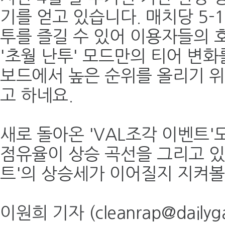
기를 얻고 있습니다. 매치당 5-
투를 즐길 수 있어 이용자들의 
'초월 난투' 모드만의 티어 변화
보드에서 높은 순위를 올리기 
고 하네요.
새로 돌아온 'VAL조각 이벤트'
점유율이 상승 곡선을 그리고 있
트'의 상승세가 이어질지 지켜볼
이원희 기자 (cleanrap@dailyga