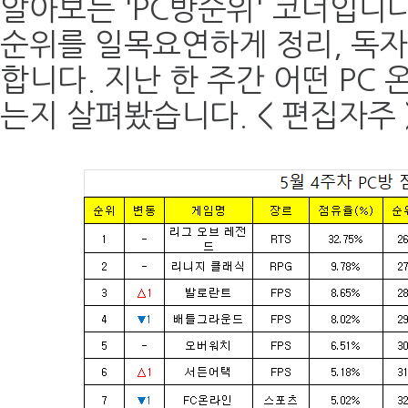
알아보는 'PC방순위' 코너입니다
순위를 일목요연하게 정리, 독
합니다. 지난 한 주간 어떤 PC
는지 살펴봤습니다. < 편집자주 