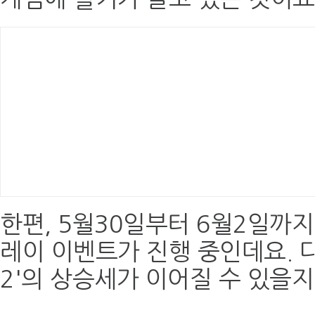
한편, 5월30일부터 6월2일까지
레이 이벤트가 진행 중인데요.
2'의 상승세가 이어질 수 있을