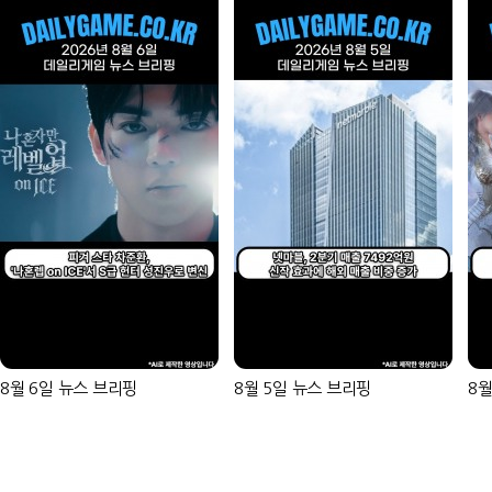
8월 6일 뉴스 브리핑
8월 5일 뉴스 브리핑
8월