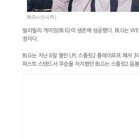
BLG(사진=LPL)
빌리빌리 게이밍(BLG)이 생존에 성공했다. BLG는 WE
정이다.
BLG는 지난 8일 열린 LPL 스플릿2 플레이오프 패자 
퍼스트 스탠드서 우승을 차지했던 BLG는 스플릿2 등