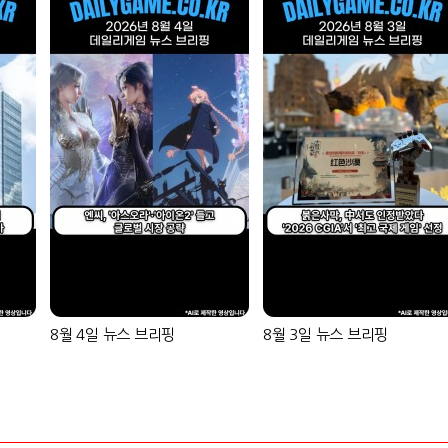
8월 4일 뉴스 브리핑
8월 3일 뉴스 브리핑