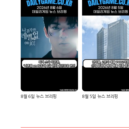
8월 6일 뉴스 브리핑
8월 5일 뉴스 브리핑