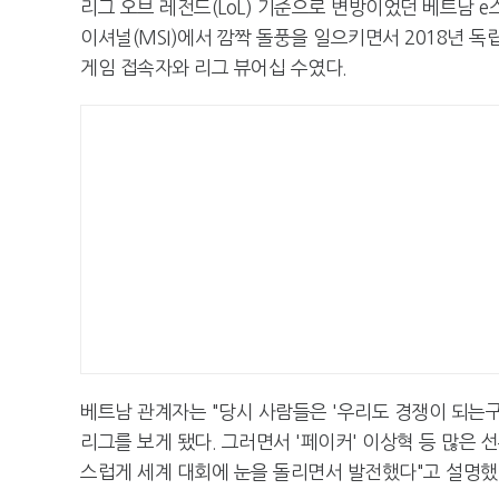
리그 오브 레전드(LoL) 기준으로 변방이었던 베트남 
이셔널(MSI)에서 깜짝 돌풍을 일으키면서 2018년 독
게임 접속자와 리그 뷰어십 수였다.
베트남 관계자는 "당시 사람들은 '우리도 경쟁이 되는구
리그를 보게 됐다. 그러면서 '페이커' 이상혁 등 많은
스럽게 세계 대회에 눈을 돌리면서 발전했다"고 설명했