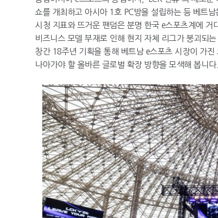
쇼를 개최하고 아시아 1호 PC방을 설립하는 등 베트남
시청 지표와 뜨거운 팬덤은 분명 한국 e스포츠계에 거
비즈니스 모델 부재로 인해 현지 자체 리그가 붕괴되는
창간 18주년 기획을 통해 베트남 e스포츠 시장이 가진
나아가야 할 올바른 글로벌 확장 방향을 모색해 봅니다. 