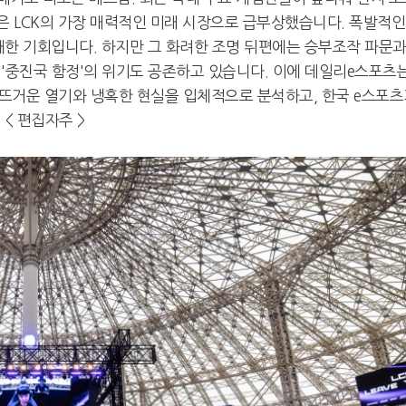
은 LCK의 가장 매력적인 미래 시장으로 급부상했습니다. 폭발적인
대한 기회입니다. 하지만 그 화려한 조명 뒤편에는 승부조작 파문
 '중진국 함정'의 위기도 공존하고 있습니다. 이에 데일리e스포츠
 뜨거운 열기와 냉혹한 현실을 입체적으로 분석하고, 한국 e스포
< 편집자주 >