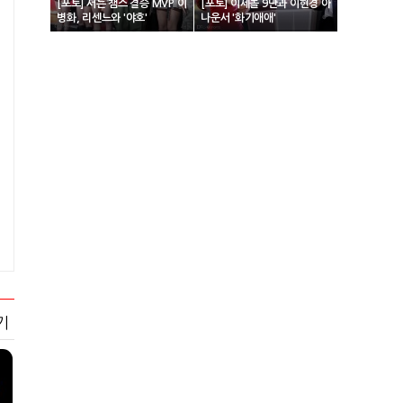
[포토] 서든 챔스 결승 MVP 이
[포토] 이세돌 9단과 이현경 아
병화, 리센느와 '야호'
나운서 '화기애애'
기