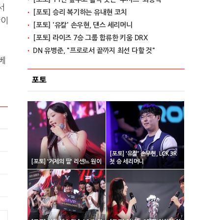
서
[포토] 승리 복기하는 유내현 코치
함이
[포토] '유칼' 손우현, 댄스 세리머니
[포토] 라이즈 7승 그룹 합류한 키움 DRX
DN 유병준, "프로로서 끝까지 최선 다할 것"
베
포토
[포토] '유칼' 손우현, LCK 3R
[포토] '거제의 딸' 리센느 원이
첫 승 세리머니