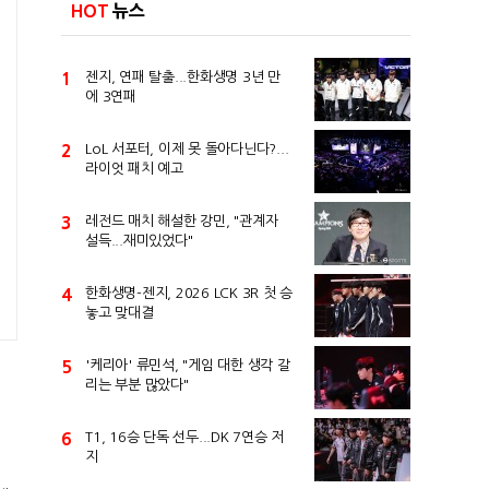
HOT
뉴스
1
젠지, 연패 탈출...한화생명 3년 만
에 3연패
2
LoL 서포터, 이제 못 돌아다닌다?...
라이엇 패치 예고
3
레전드 매치 해설한 강민, "관계자
설득...재미있었다"
4
한화생명-젠지, 2026 LCK 3R 첫 승
놓고 맞대결
5
'케리아' 류민석, "게임 대한 생각 갈
리는 부분 많았다"
6
T1, 16승 단독 선두...DK 7연승 저
지