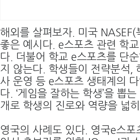
해외를 살펴보자. 미국 NASEF
좋은 예시다. e스포츠 관련 학
다. 더불어 학교 e스포츠를 단
지 않는다. 학생들이 전략분석, 해
사 운영 등 e스포츠 생태계의 
다. ‘게임을 잘하는 학생’을 뽑는
개로 학생의 진로와 역량을 넓히
영국의 사례도 있다. 영국e스포