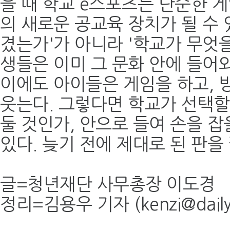
을 때 학교 e스포츠는 단순한 게
의 새로운 공교육 장치가 될 수 
겼는가'가 아니라 '학교가 무엇을
생들은 이미 그 문화 안에 들어와
이에도 아이들은 게임을 하고, 방
웃는다. 그렇다면 학교가 선택할
둘 것인가, 안으로 들여 손을 잡
있다. 늦기 전에 제대로 된 판을
글=청년재단 사무총장 이도경
정리=김용우 기자 (kenzi@dailye