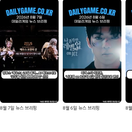
8월 7일 뉴스 브리핑
8월 6일 뉴스 브리핑
8월