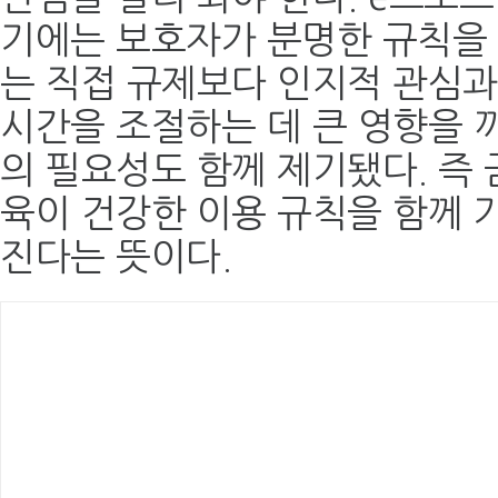
기에는 보호자가 분명한 규칙을 
는 직접 규제보다 인지적 관심과
시간을 조절하는 데 큰 영향을 
의 필요성도 함께 제기됐다. 즉 
육이 건강한 이용 규칙을 함께 
진다는 뜻이다.