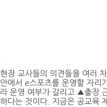
현장 교사들의 의견들을 여러 차
안에서 e스포츠를 운영할 자리가
라 운영 여부가 갈리고 ▲출장 근
하다는 것이다. 지금은 공교육 