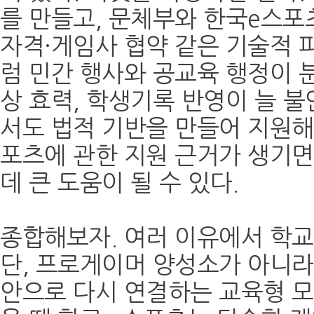
를 만들고, 문체부와 한국e스포
자격·게임사 협약 같은 기술적 
럼 민간 행사와 공교육 행정이 분
상 효력, 학생기록 반영이 늘 불
서도 법적 기반을 만들어 지원해
포츠에 관한 지원 근거가 생기면
데 큰 도움이 될 수 있다.
종합해보자. 여러 이유에서 학교
단, 프로게이머 양성소가 아니라
안으로 다시 연결하는 교육형 모