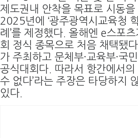
제도권내 안착을 목표로 시동을
2025년에 ‘광주광역시교육청 
례’를 제정했다. 올해엔 e스포
회 정식 종목으로 처음 채택됐다
가 주최하고 문체부·교육부·국
공식대회다. 따라서 항간에서의 
수 없다’라는 주장은 타당하지 않
있다.