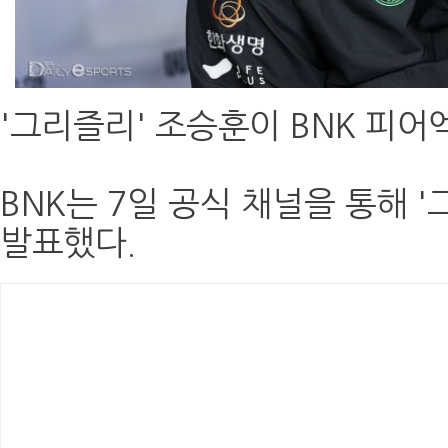
'그리즐리' 조승훈이 BNK 피어
BNK는 7일 공식 채널을 통해 
발표했다.