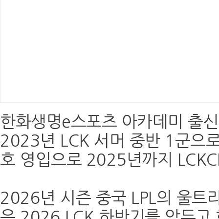
한화생명e스포츠 아카데미 출신 
2023년 LCK 서머 중반 1군으
호 영입으로 2025년까지 LCKC
2026년 시즌 중국 LPL의 울
은 2026 LCK 하반기를 앞두고