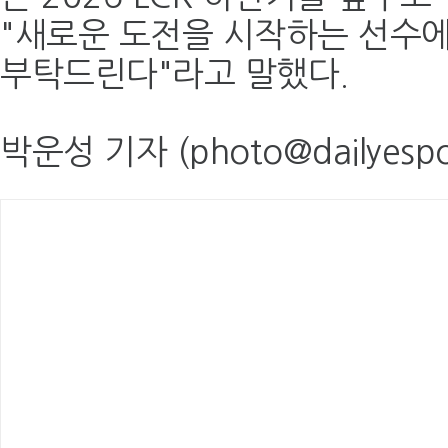
"새로운 도전을 시작하는 선수
부탁드린다"라고 말했다.
박운성 기자 (photo@dailyespo