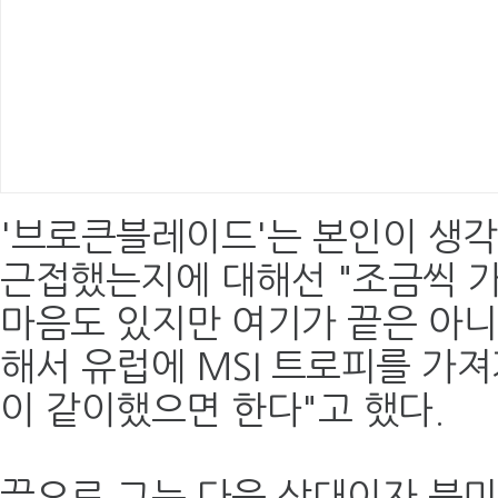
'브로큰블레이드'는 본인이 생각
근접했는지에 대해선 "조금씩 
마음도 있지만 여기가 끝은 아니
해서 유럽에 MSI 트로피를 가져
이 같이했으면 한다"고 했다.
끝으로 그는 다음 상대이자 북