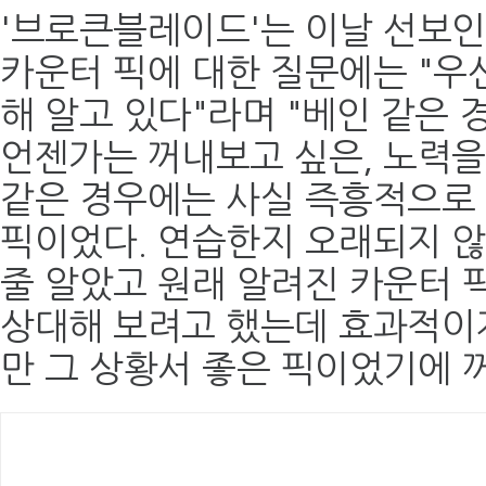
'브로큰블레이드'는 이날 선보인 
카운터 픽에 대한 질문에는 "우
해 알고 있다"라며 "베인 같은
언젠가는 꺼내보고 싶은, 노력을
같은 경우에는 사실 즉흥적으로 
픽이었다. 연습한지 오래되지 
줄 알았고 원래 알려진 카운터 
상대해 보려고 했는데 효과적이
만 그 상황서 좋은 픽이었기에 