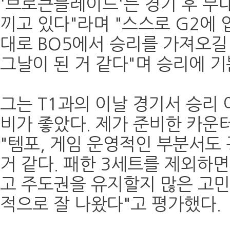
'브로큰블레이드'는 경기 후 무
끼고 있다"라며 "스스로 G2에 입
대로 BO5에서 승리를 가져오길
그날이 된 거 같다"며 승리에 기
그는 T1과의 이날 경기서 승리 
비가 좋았다. 제가 준비한 카운
"템포, 게임 운영적인 부분서도
거 같다. 패한 3세트를 제외하면
고 주도권을 유지할지 많은 고민
적으로 잘 나왔다"고 평가했다.