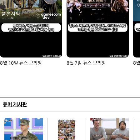
8월 10일 뉴스 브리핑
8월 7일 뉴스 브리핑
8월
유머 게시판