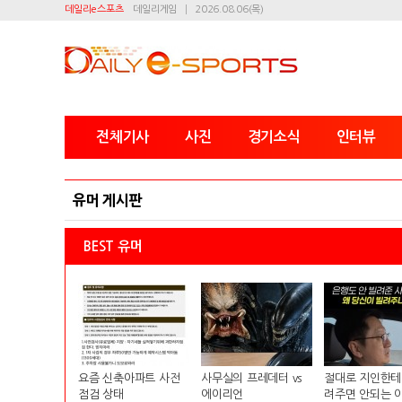
데일리e스포츠
데일리게임
2026.08.06(목)
전체기사
사진
경기소식
인터뷰
유머 게시판
BEST 유머
요즘 신축아파트 사전
사무실의 프레데터 vs
절대로 지인한테
점검 상태
에이리언
려주면 안되는 