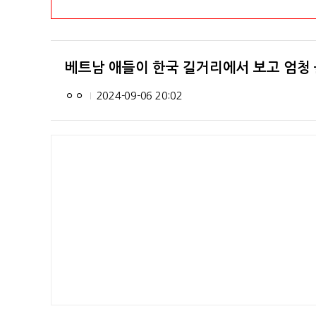
베트남 애들이 한국 길거리에서 보고 엄청
ㅇㅇ
2024-09-06 20:02