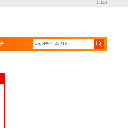
회사소개
숏