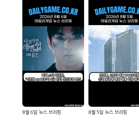
8월 6일 뉴스 브리핑
8월 5일 뉴스 브리핑