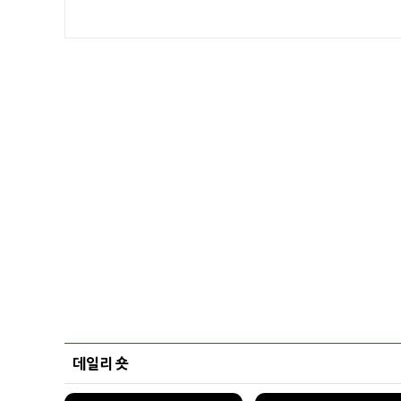
데일리 숏