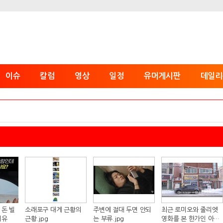
이슈
칼럼
영상
일정
유머게시판
데일리
 돈 빌
소래포구 대게 근황의
주변에 절대 두면 안되
최근 로미오와 줄리엣
이유
근황.jpg
는 부류.jpg
영화를 본 한가인 아들