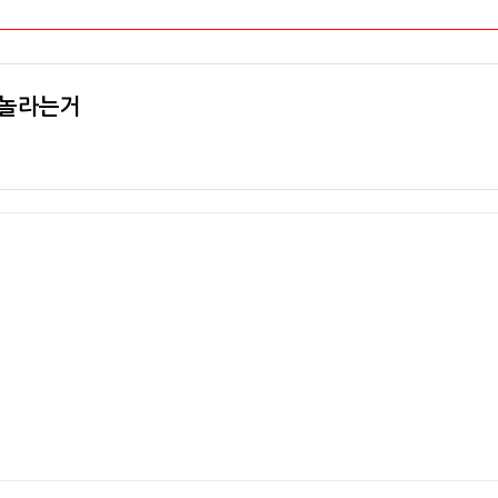
반응.jpg
 놀라는거