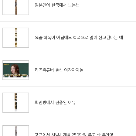
일본인이 한국에서 노는법
요즘 학폭이 아님에도 학폭으로 많이 신고된다는 예
키즈유튜버 출신 여자아이돌
최전방에서 전출된 이유
당근에서 샤넬시계를 250만원 주고 산 유인영