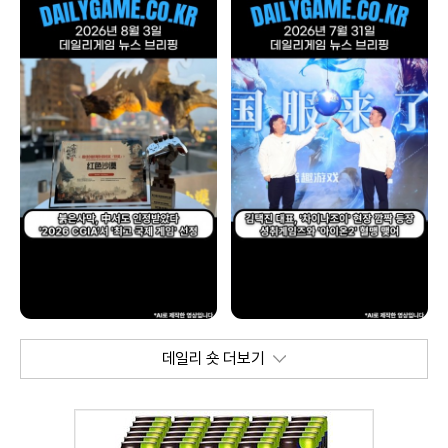
데일리 숏 더보기