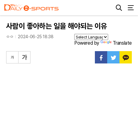
사람이 좋아하는 일을 해야되는 이유
ㅇㅇ
2024-06-25 18:38
Powered by
Translate