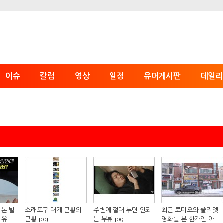
이슈
칼럼
영상
일정
유머게시판
데일리
 돈 빌
소래포구 대게 근황의
주변에 절대 두면 안되
최근 로미오와 줄리엣
이유
근황.jpg
는 부류.jpg
영화를 본 한가인 아들