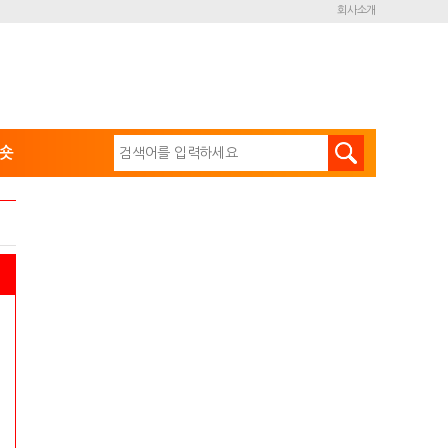
회사소개
숏