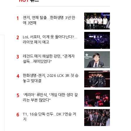
HOT
뉴스
1
젠지, 연패 탈출...한화생명 3년 만
에 3연패
2
LoL 서포터, 이제 못 돌아다닌다?...
라이엇 패치 예고
3
레전드 매치 해설한 강민, "관계자
설득...재미있었다"
4
한화생명-젠지, 2026 LCK 3R 첫 승
놓고 맞대결
5
'케리아' 류민석, "게임 대한 생각 갈
리는 부분 많았다"
6
T1, 16승 단독 선두...DK 7연승 저
지