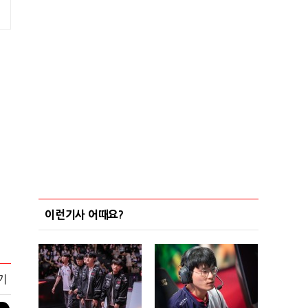
이런기사 어때요?
기