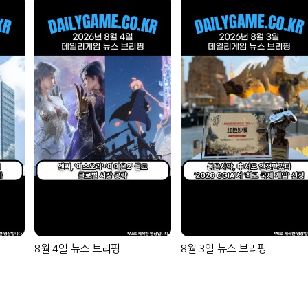
8월 4일 뉴스 브리핑
8월 3일 뉴스 브리핑