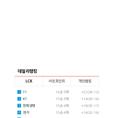
데일리랭킹
LCK
서킷포인트
개인랭킹
T1
16승 5패
+22(34-12)
1
KT
15승 5패
+14(30-16)
2
한화생명
15승 6패
+18(35-17)
3
젠지
15승 6패
+16(32-16)
4