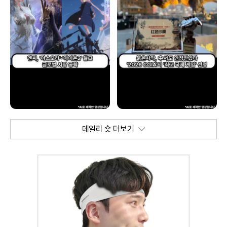
데일리 숏 더보기