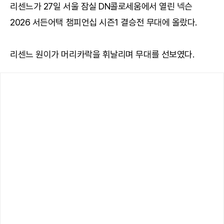
리센느가 27일 서울 잠실 DN콜로세움에서 열린 넥슨
2026 서든어택 챔피언십 시즌1 결승전 무대에 올랐다.
리센느 원이가 머리카락을 휘날리며 무대를 선보였다.