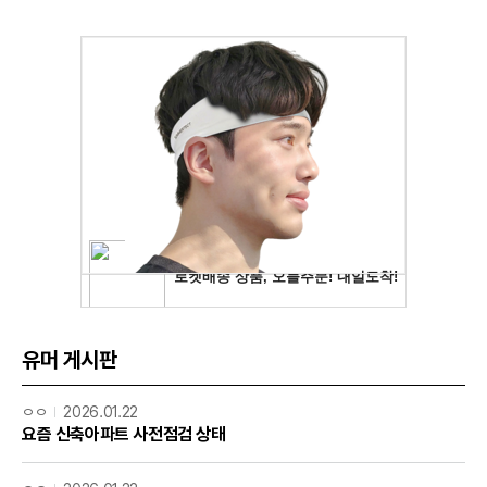
유머 게시판
ㅇㅇ
2026.01.22
요즘 신축아파트 사전점검 상태