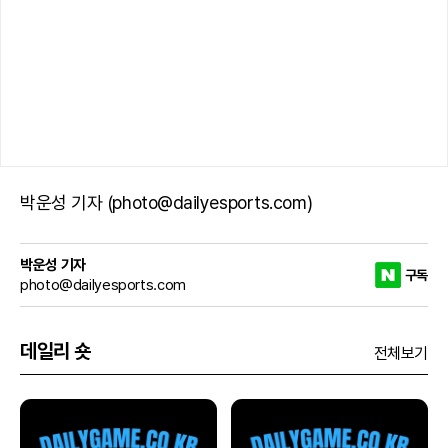
박운성 기자 (photo@dailyesports.com)
박운성 기자
구독
photo@dailyesports.com
데일리 숏
전체보기