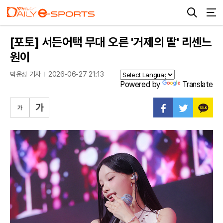
[포토] 서든어택 무대 오른 '거제의 딸' 리센느
원이
박운성 기자
2026-06-27 21:13
Powered by
Translate