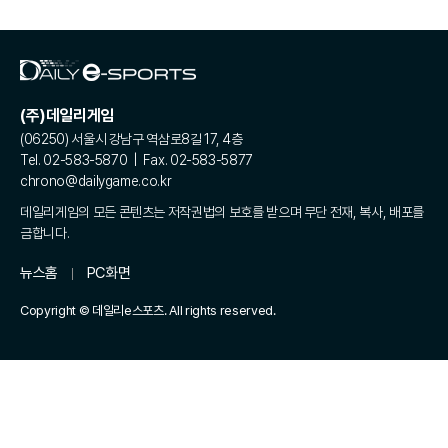
(주)데일리게임
(06250) 서울시 강남구 역삼로8길 17, 4층
Tel. 02-583-5870 | Fax. 02-583-5877
chrono@dailygame.co.kr
데일리게임의 모든 콘텐츠는 저작권법의 보호를 받으며 무단 전재, 복사, 배포를
금합니다.
뉴스홈
PC화면
Copyright © 데일리e스포츠. All rights reserved.