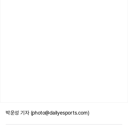
박운성 기자 (photo@dailyesports.com)