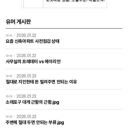
유머 게시판
ㅇㅇ
2026.01.22
요즘 신축아파트 사전점검 상태
ㅇㅇ
2026.01.22
사무실의 프레데터 vs 에이리언
ㅇㅇ
2026.01.23
절대로 지인한테 돈 빌려주면 안되는 이유
ㅇㅇ
2026.01.23
소래포구 대게 근황의 근황.jpg
ㅇㅇ
2026.01.23
주변에 절대 두면 안되는 부류.jpg