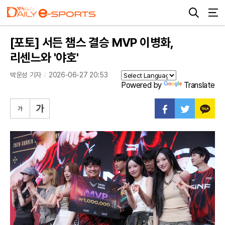
[포토] 서든 챔스 결승 MVP 이병화,
리센느와 '야호'
박운성 기자
2026-06-27 20:53
Powered by
Translate