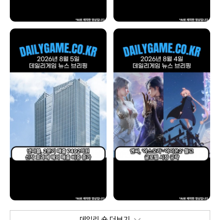
데일리 숏 더보기