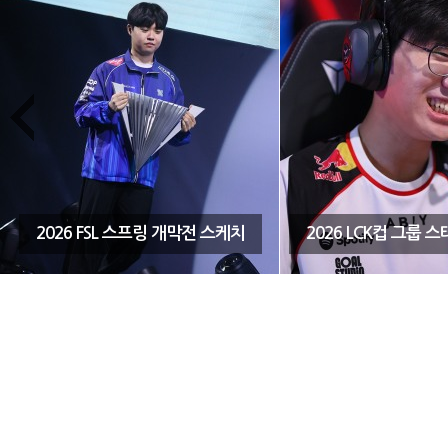
2026 FSL 스프링 개막전 스케치
2026 LCK컵 그룹 