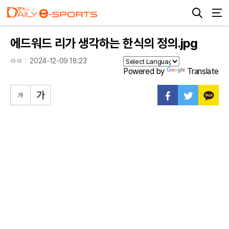
에드워드 리가 생각하는 한식의 정의.jpg
ㅇㅇ
2024-12-09 18:23
Powered by
Translate