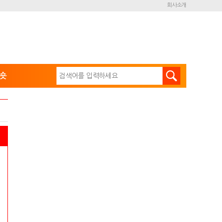
회사소개
숏