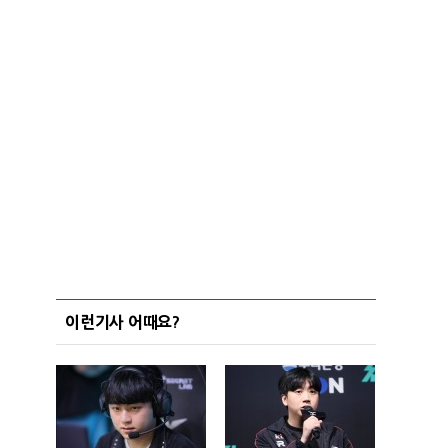
이런기사 어때요?