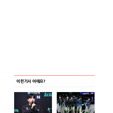
이런기사 어때요?