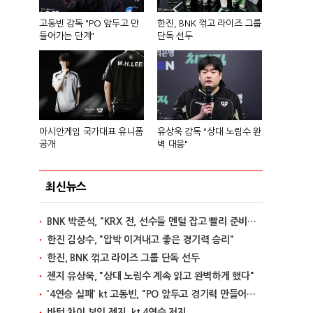
고동빈 감독 "PO 앞두고 만
한진, BNK 꺾고 라이즈 그룹
들어가는 단계"
단독 선두
아시안게임 국가대표 유니폼
유상욱 감독 "상대 노림수 완
공개
벽 대응"
최신뉴스
BNK 박준석, "KRX 전, 선수들 멘털 잡고 빨리 준비할 것"
한진 김상수, "압박 이겨내고 좋은 경기력 승리"
한진, BNK 꺾고 라이즈 그룹 단독 선두
젠지 유상욱, "상대 노림수 계속 읽고 완벽하게 했다"
'4연승 실패' kt 고동빈, "PO 앞두고 경기력 만들어가는 단계"
바텀 차이 보인 젠지, kt 4연승 저지