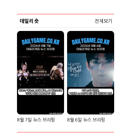
데일리 숏
전체보기
8월 7일 뉴스 브리핑
8월 6일 뉴스 브리핑