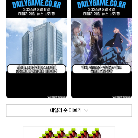
데일리 숏 더보기