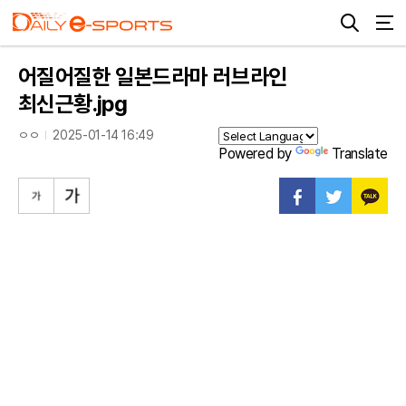
어질어질한 일본드라마 러브라인
최신근황.jpg
ㅇㅇ
2025-01-14 16:49
Powered by
Translate