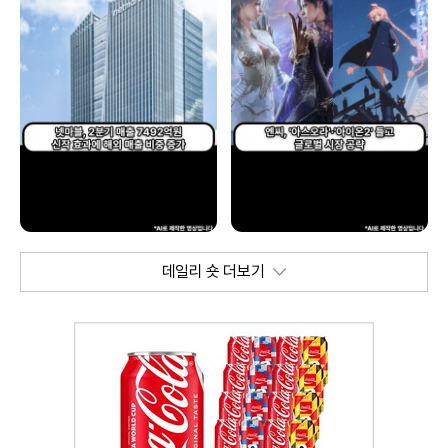
데일리 숏 더보기