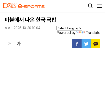
마블에서 나온 한국 국밥
ㅇㅇ
2025-10-30 19:04
Powered by
Translate