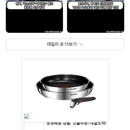
데일리 숏 더보기