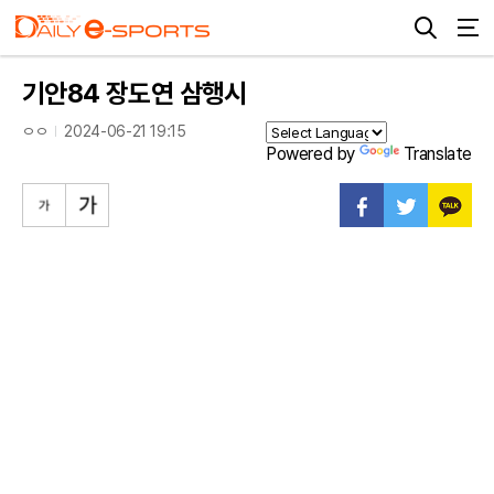
기안84 장도연 삼행시
ㅇㅇ
2024-06-21 19:15
Powered by
Translate