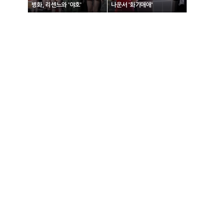
병화, 리센느와 '야호'
나운서 '화기애애'