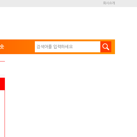
회사소개
숏