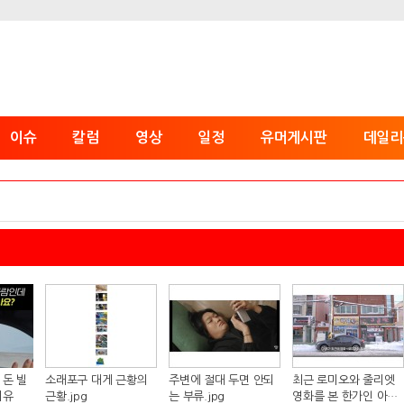
이슈
칼럼
영상
일정
유머게시판
데일리
 돈 빌
소래포구 대게 근황의
주변에 절대 두면 안되
최근 로미오와 줄리엣
이유
근황.jpg
는 부류.jpg
영화를 본 한가인 아들