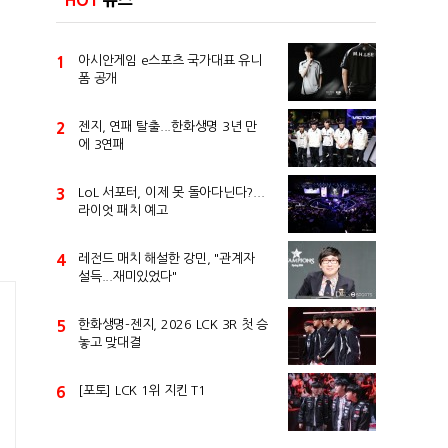
HOT
뉴스
1
아시안게임 e스포츠 국가대표 유니
폼 공개
2
젠지, 연패 탈출...한화생명 3년 만
에 3연패
3
LoL 서포터, 이제 못 돌아다닌다?...
라이엇 패치 예고
4
레전드 매치 해설한 강민, "관계자
설득...재미있었다"
5
한화생명-젠지, 2026 LCK 3R 첫 승
놓고 맞대결
6
[포토] LCK 1위 지킨 T1