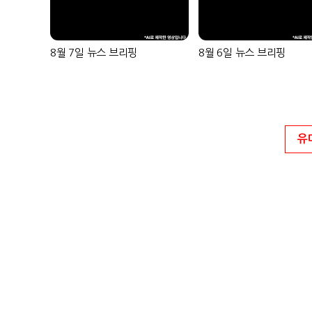
8월 7일 뉴스 브리핑
8월 6일 뉴스 브리핑
유