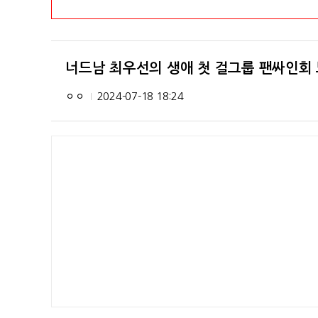
너드남 최우선의 생애 첫 걸그룹 팬싸인회
ㅇㅇ
2024-07-18 18:24