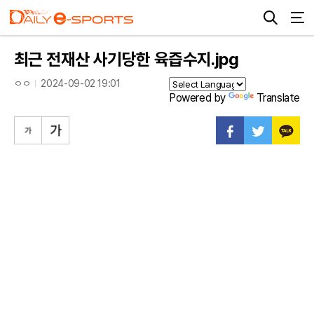
최근 전재산 사기당한 육즙수지.jpg
ㅇㅇ
2024-09-02 19:01
Powered by
Translate