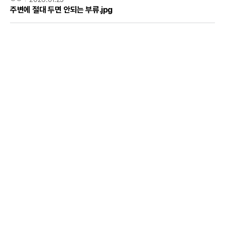
주변에 절대 두면 안되는 부류.jpg