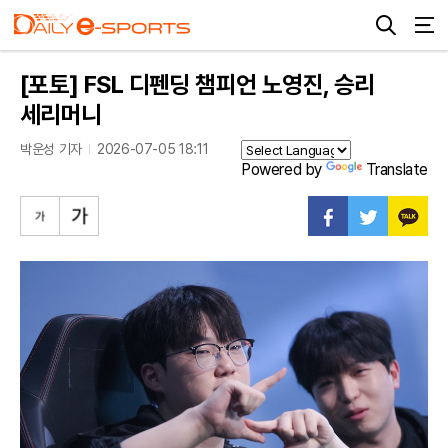
[포토] FSL 디펜딩 챔피언 노영진, 승리
세리머니
박운성 기자
2026-07-05 18:11
Powered by
Translate