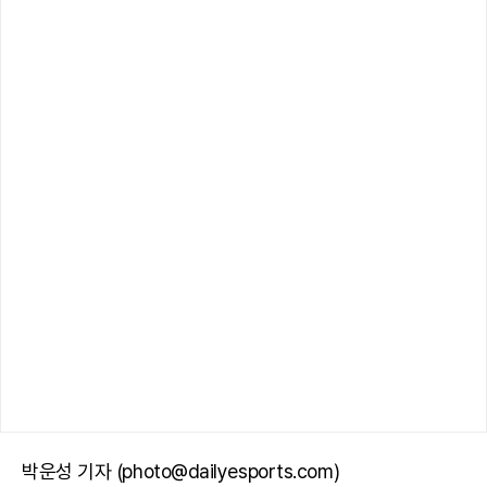
박운성 기자 (photo@dailyesports.com)