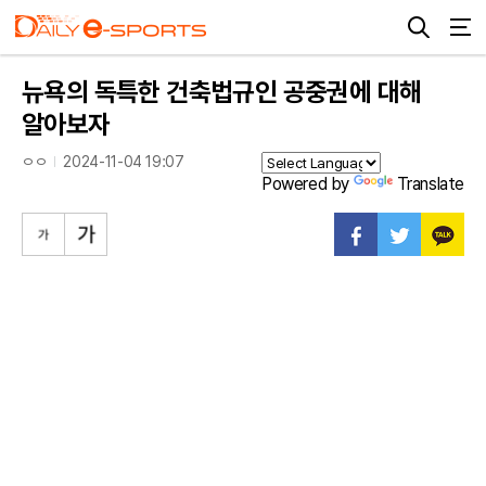
뉴욕의 독특한 건축법규인 공중권에 대해
알아보자
ㅇㅇ
2024-11-04 19:07
Powered by
Translate